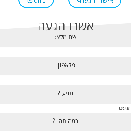
אשרו הגעה
שם מלא:
פלאפון:
תגיעו?
כמה תהיו?