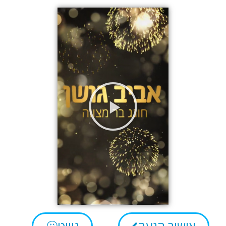
אישור הגעה
ניווט