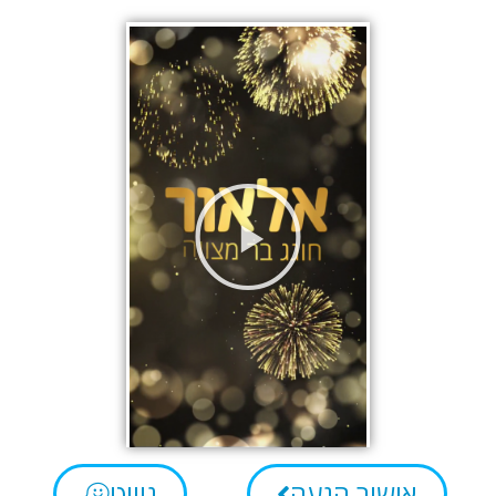
אישור הגעה
ניווט