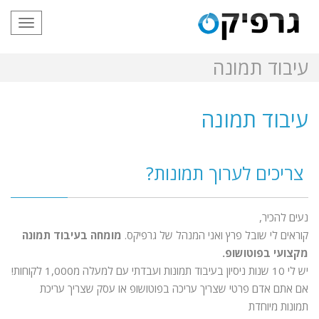
תפריט
עיבוד תמונה
עיבוד תמונה
צריכים לערוך תמונות?
נעים להכיר,
קוראים לי שובל פרץ ואני המנהל של גרפיקס.
מומחה בעיבוד תמונה
מקצועי בפוטושופ.
יש לי 10 שנות ניסיון בעיבוד תמונות ועבדתי עם למעלה מ1,000 לקוחות!
אם אתם אדם פרטי שצריך עריכה בפוטושופ או עסק שצריך עריכת
תמונות מיוחדת