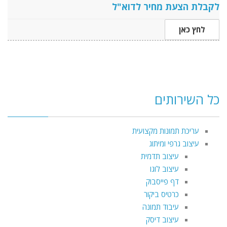
לקבלת הצעת מחיר לדוא"ל
לחץ כאן
כל השירותים
עריכת תמונות מקצועית
עיצוב גרפי ומיתוג
עיצוב תדמית
עיצוב לוגו
דף פייסבוק
כרטיס ביקור
עיבוד תמונה
עיצוב דיסק