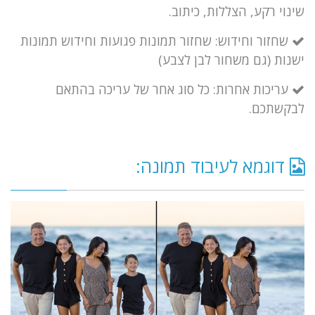
שינוי רקע, הצללות, כיתוב.
שחזור וחידוש: שחזור תמונות פגועות וחידוש תמונות
ישנות (גם משחור לבן לצבע)
עריכות אחרות: כל סוג אחר של עריכה בהתאם
לבקשתכם.
דוגמא לעיבוד תמונה: