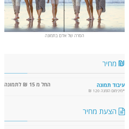
הסרה של אדם בתמונה
מחיר
החל מ 15 ₪ לתמונה
עיבוד תמונה
*מינימום הזמנה 120 ₪
הצעת מחיר