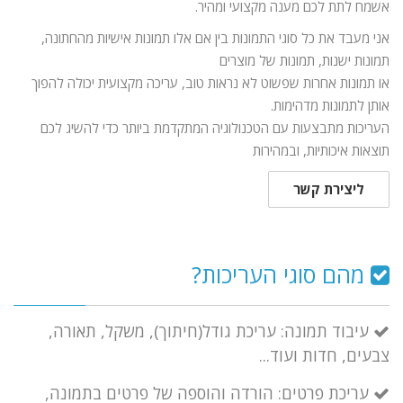
אשמח לתת לכם מענה מקצועי ומהיר.
אני מעבד את כל סוגי התמונות בין אם אלו תמונות אישיות מהחתונה,
תמונות ישנות, תמונות של מוצרים
או תמונות אחרות שפשוט לא נראות טוב, עריכה מקצועית יכולה להפוך
אותן לתמונות מדהימות.
העריכות מתבצעות עם הטכנולוגיה המתקדמת ביותר כדי להשיג לכם
תוצאות איכותיות, ובמהירות
ליצירת קשר
מהם סוגי העריכות?
עיבוד תמונה: עריכת גודל(חיתוך), משקל, תאורה,
צבעים, חדות ועוד...
עריכת פרטים: הורדה והוספה של פרטים בתמונה,