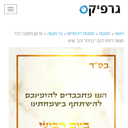
תפריט
ראשי
»
הזמנות
»
הזמנות דיגיטליות
»
בר מצווה
»
סרטון הזמנה לבר
מצווה דתית דגם "בניהו" זהב שיש