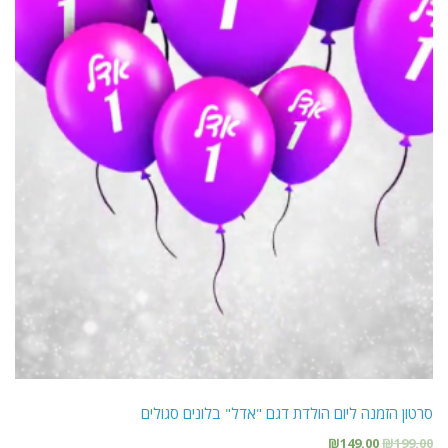
סרטון הזמנה ליום הולדת דגם "אדל" בלונים סגולים
₪
149.00
₪
199.00