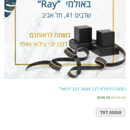
הזמנה דיגיטלית לבר מצווה דגם "דניאל"
₪
99.00
₪
150.00
הוספה לסל