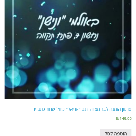
סרטון הזמנה לבר מצווה דגם "אריאל" כחול שחור כתב יד
₪
149.00
הוספה לסל