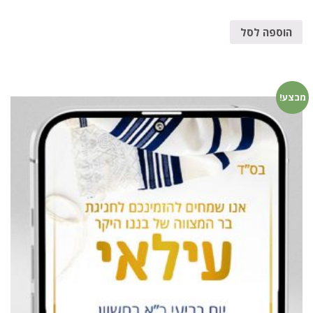
הוספה לסל
מבצע!