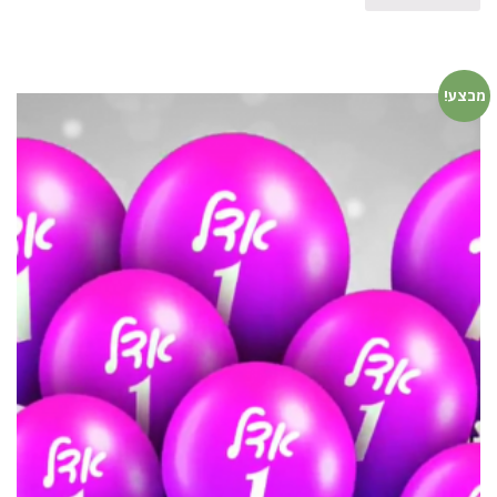
מבצע!