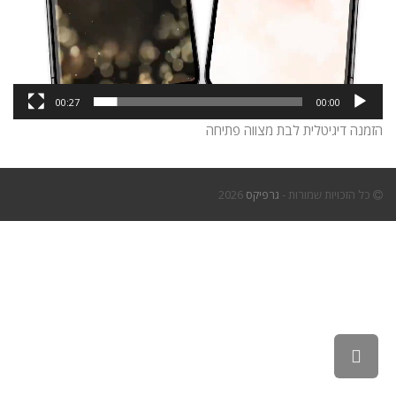
00:27
00:00
הזמנה דיגיטלית לבת מצווה פתיחה
כל הזכויות שמורות -
גרפיקס
2026
גלילה
לראש
העמוד