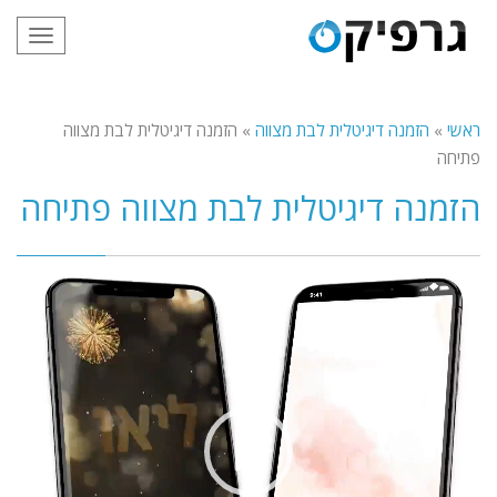
תפריט
ראשי
»
הזמנה דיגיטלית לבת מצווה
»
הזמנה דיגיטלית לבת מצווה
פתיחה
הזמנה דיגיטלית לבת מצווה פתיחה
נגן
וידאו