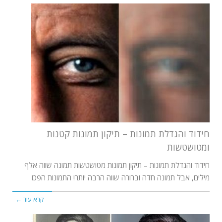
חידוד והגדלת תמונות – תיקון תמונות קטנות
ומטושטשות
חידוד והגדלת תמונות – תיקון תמונות מטושטשות תמונה שווה אלף
מילים, אבל תמונה חדה וברורה שווה הרבה יותר! התמונות הפכו
קרא עוד ←