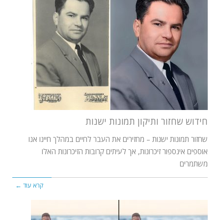
חידוש שחזור ותיקון תמונות ישנות
שחזור תמונות ישנות – מחזירים את העבר לחיים במהלך חיינו אנו
אוספים אינספור זיכרונות, אך לעיתים קרובות הזיכרונות האלו
משתמרים
קרא עוד ←