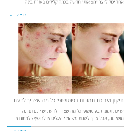
אחד יכול לייצר "מציאות" חדשה בכמה קליקים בעזרת בינה
קרא עוד ←
תיקון ועריכת תמונות בפוטושופ: כל מה שצריך לדעת
עריכת תמונות בפוטושופ: כל מה שצריך לדעת יש לכם תמונה
מושלמת, אבל צריך לשנות משהו? להעלים או להוסיף? למתוח או