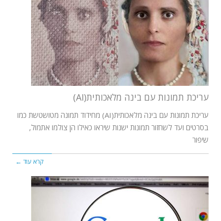
עריכת תמונות עם בינה מלאכותית(AI)
עריכת תמונות עם בינה מלאכותית(AI) מחידוד תמונה מטושטשת כמו
בסרטים ועד לשחזור תמונות ישנות שיראו כאילו הן צולמו אתמול,
שיפור
קרא עוד ←