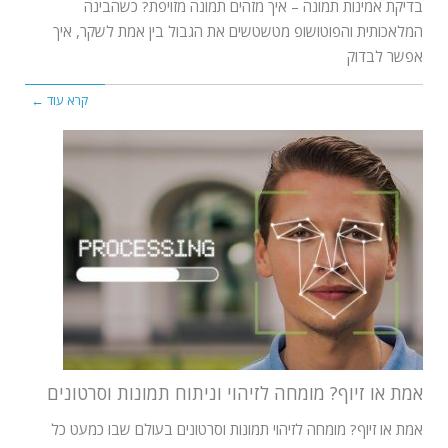
בדיקת אמינות תמונה – איך מזהים תמונה מזויפת? כשהבינה
המלאכותית והפוטושופ מטשטשים את הגבול בין אמת לשקר, איך
אפשר לבדוק
קרא עוד ←
אמת או זיוף? מומחה לזיהוי וניתוח תמונות וסרטונים
אמת או זיוף? מומחה לזיהוי תמונות וסרטונים בעולם שבו כמעט כל