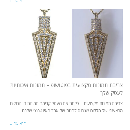
קרא עוד ←
צריבת תמונות מקצועית בפוטושופ – תמונות איכותיות
לעסק שלך
צריבת תמונות מקצועית – לקחת את העסק קדימה תמונות הן הרושם
הראשוני של הלקוח שנכנס לחנות של אתר האינטרנט שלכם.
קרא עוד ←