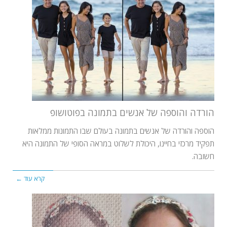
הורדה והוספה של אנשים בתמונה בפוטושופ
הוספה והורדה של אנשים בתמונה בעולם שבו התמונות ממלאות
תפקיד מרכזי בחיינו, היכולת לשלוט במראה הסופי של התמונה היא
חשובה.
קרא עוד ←