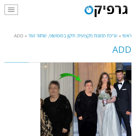
תפריט
ראשי
»
עריכת תמונות מקצועית: תיקון בפוטושופ, שחזור ועוד
»
ADD
ADD