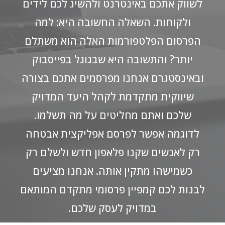
לשווק אתכם באינטרנט ולהשיג לכם לידים
ולקוחות. השאלה החשובה היא: למה
הפרסום הפלטפורמות האלה הוא משתלם
יותר? והתשובה היא שבגוגל בפייסבוק
ובאינסטגרם אנחנו מפרסמים אתכם בצורה
שיווקית מתקדמת לקהל היעד המדויק
שלכם ואתם מחליטים על מה תשלמו.
לדוגמה אפשר לפרסם אפליקצית אבטחה
רק לאנשים שקנו פלאפון חדש ולשלם רק
כשמישהו מתקין אותה. אנחנו מציעים
לבנות לכם קמפיין פרסומי מתקדם המותאם
במדויק לעסק שלכם.