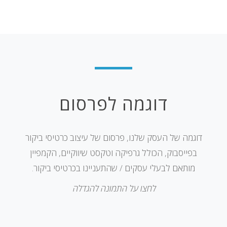
דוגמה לפרסום
דוגמה של העסק שלנו, פרסום של עיצוב כרטיסי ביקור
בפייסבוק, הכולל גרפיקה וטקסט שיווקיים, הקמפיין
מותאם לבעלי עסקים / שהתעניינו בכרטיסי ביקור.
לחצו על התמונה להגדלה