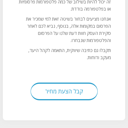
זה יכול להיות בשילוב של כמה פלטפורמות פרסומיות
או בפלטפורמה בודדת.
אנחנו מציעים לבחור בשיטה זאת למי שמכיר את
הפרסום במקומות אלה, בנוסף, נביא לכם לאחר
סקירת העסק חוות דעת שלנו על הפרסום
והפלטפורמות שנבחרו.
תקבלו גם כתיבה שיווקית, התאמה לקהל היעד,
מעקב ודוחות.
קבל הצעת מחיר