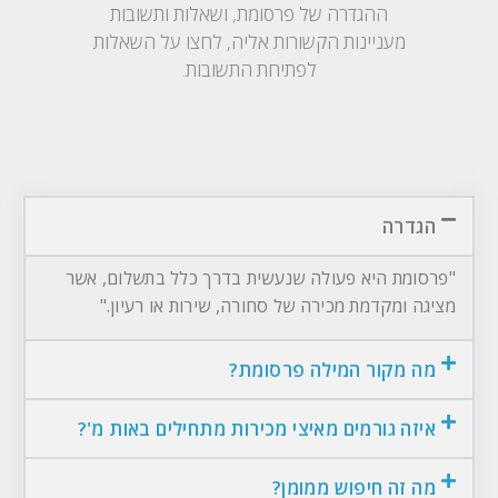
ההגדרה של פרסומת, ושאלות ותשובות
מעניינות הקשורות אליה, לחצו על השאלות
לפתיחת התשובות.
הגדרה
"פרסומת היא פעולה שנעשית בדרך כלל בתשלום, אשר
מציגה ומקדמת מכירה של סחורה, שירות או רעיון."
מה מקור המילה פרסומת?
איזה גורמים מאיצי מכירות מתחילים באות מ'?
מה זה חיפוש ממומן?