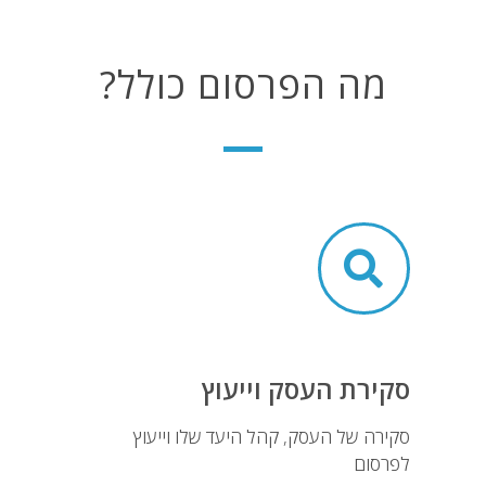
מה הפרסום כולל?
סקירת העסק וייעוץ
סקירה של העסק, קהל היעד שלו וייעוץ
לפרסום