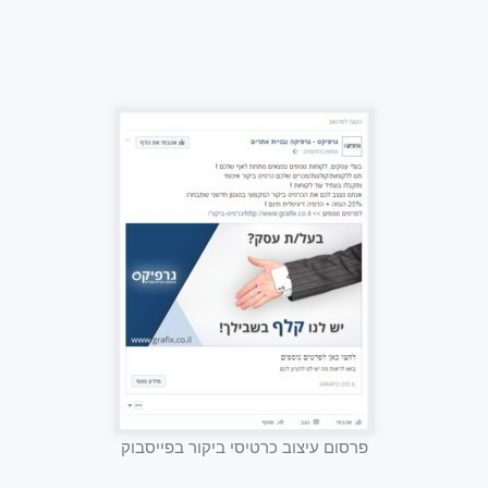
פרסום עיצוב כרטיסי ביקור בפייסבוק