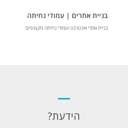
בניית אתרים | עמודי נחיתה
בניית אתרי אינטרנט ועמודי נחיתה מקצועיים
הידעת?