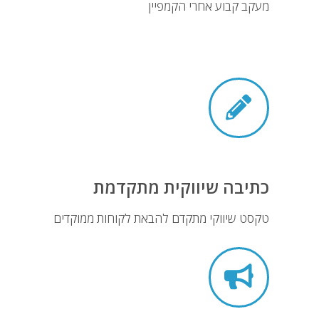
מעקב קבוע אחרי הקמפיין
כתיבה שיווקית מתקדמת
טקסט שיווקי מתקדם להבאת לקוחות ממוקדים