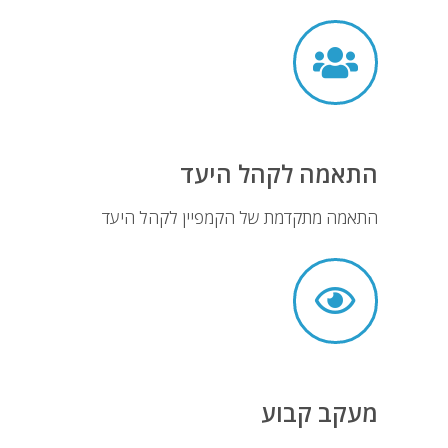
התאמה לקהל היעד
התאמה מתקדמת של הקמפיין לקהל היעד
מעקב קבוע