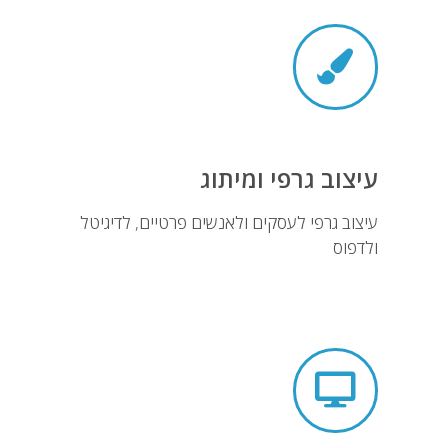
עיצוב גרפי ומיתוג
עיצוב גרפי לעסקים ולאנשים פרטיים, לדיגיטל
ולדפוס