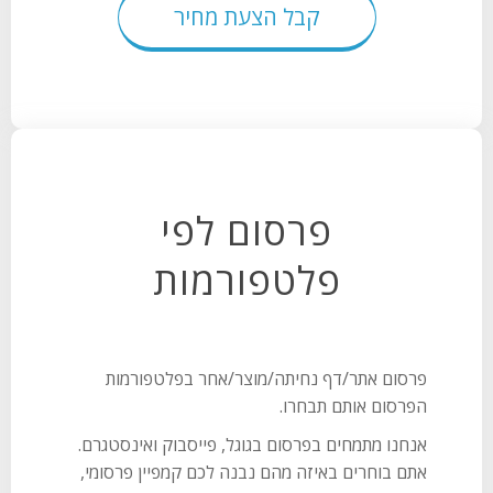
קבל הצעת מחיר
פרסום לפי
פלטפורמות
פרסום אתר/דף נחיתה/מוצר/אחר בפלטפורמות
הפרסום אותם תבחרו.
אנחנו מתמחים בפרסום בגוגל, פייסבוק ואינסטגרם.
אתם בוחרים באיזה מהם נבנה לכם קמפיין פרסומי,