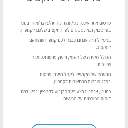
פרסום אתר אינטרנט/עמוד נחיתה/מוצר/אחר בגוגל,
בפייסבוק ובאינסטגרם לפי התקציב שלכם לקמפיין.
במסלול הזה אנחנו נבנה לכם קמפיין שמותאם
לתקציב,
הכולל סקירה של העסק וייעוץ פרסומי,כתיבה
שיווקית,
התאמה של הקמפיין לקהל היעד ופרסום
בפלטפורמות המתאימות לקמפיין.
כמו כן, אנחנו נבצע מעקב קבוע לקמפיין ונגיש לכם
דוחות מפורטים על הנעשה.