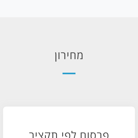
מחירון
פרסום לפי תקציב