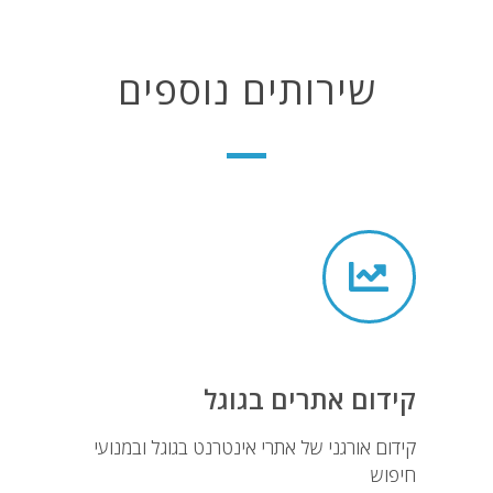
שירותים נוספים
קידום אתרים בגוגל
קידום אורגני של אתרי אינטרנט בגוגל ובמנועי
חיפוש