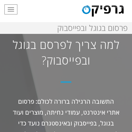
תפריט
פרסום בגוגל ובפייסבוק
למה צריך לפרסם בגוגל
ובפייסבוק?
התשובה הרגילה ברורה לכולם: פרסום
אתרי אינטרנט, עמודי נחיתה, מוצרים ועוד
בגוגל, בפייסבוק ובאינסטגרם נועד כדי