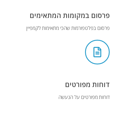
פרסום במקומות המתאימים
פרסום בפלטפורמות שהכי מתאימות לקמפיין
דוחות מפורטים
דוחות מפורטים על הנעשה