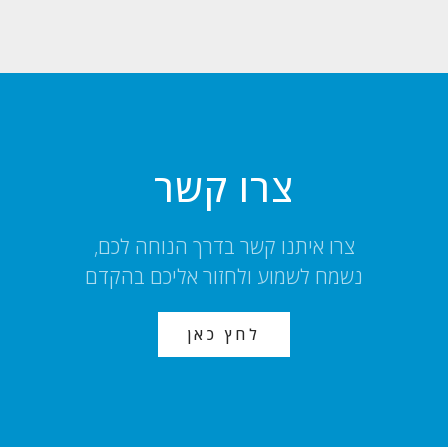
צרו קשר
צרו איתנו קשר בדרך הנוחה לכם,
נשמח לשמוע ולחזור אליכם בהקדם
לחץ כאן