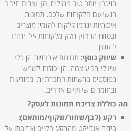
בזיכרון יותר טוב ממילים. הן יוצרות חיבור
רגשי עם הלקוחות שלכם. תמונות
איכותיות יגרמו ללקוח להזמין מוצרים
ובטווח הרחוק חלק מלקוחות אלו יחזרו
להזמין.
שיווק נוסף:
תמונות איכותיות הן כלי
שיווקי רב עוצמה. הן יכולות לשמש
בפוסטים ברשתות החברתיות, במודעות
ובחומרים שיווקיים אחרים.
מה כוללת צריבת תמונות לעסק?
רקע (לבן/שחור/שקוף/מותאם):
בידוד אובייקט מהרקע הקיים וצריבתו על