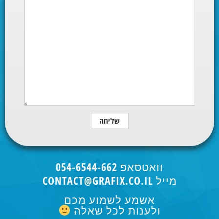
וואטסאפ 054-6544-662
מייל CONTACT@GRAFIX.CO.IL
אשמע לשמוע מכם
ולענות לכל שאלה