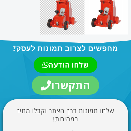
מחפשים לצרוב תמונות לעסק?
שלחו הודעה
התקשרו
שלחו תמונות דרך האתר וקבלו מחיר
במהירות!