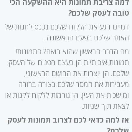
למה צריבת תמונות היא ההשקעה הכי
טובה לעסק שלכם?
דמיינו רגע את הלקוח שלכם נכנס לחנות של
האתר שלכם בפעם הראשונה..
מה הדבר הראשון שהוא רואה? התמונות!
תמונות איכותיות הן בעצם הפנים של העסק
שלכם. הן יוצרות את הרושם הראשוני,
מעבירות את המסר שלכם בצורה ברורה
ומושכות את העין. הן גורמות ללקוח לקנות או
לצאת תוך שניות.
אז למה כדאי לכם לצרוב תמונות לעסק
שלכם?