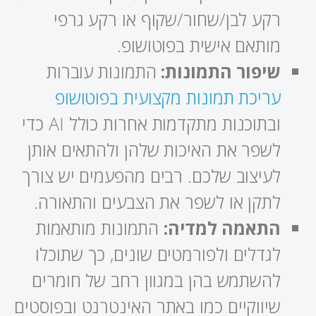
רקע לבן/שחור/שקוף או רקע גרפי
מותאם אישית בפוטושופ.
שיפור התמונות:
התמונות עוברות
עריכת תמונות מקצועית בפוטושופ
ובתוכנות מתקדמות אחרות כולל AI כדי
לשפר את האיכות שלהן ולהתאים אותן
לעיצוב שלכם. רבים מהפעמים יש צורך
לתקן או לשפר את הצבעים והתאורה.
התאמה למדיה:
התמונות מותאמות
לגדלים ולפורמטים שונים, כך שתוכלו
להשתמש בהן במגוון רחב של חומרים
שיווקיים כמו באתר האינטרנט ובפוסטים