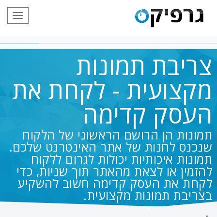
תפריט
צריבת תמונות
מקצועית - לקחת את
העסק קדימה
תמונות הן הרושם הראשוני של הלקוח
שנכנס לחנות של אתר האינטרנט שלכם.
תמונות איכותיות יכולות לגרום ללקוח
להזמין או לצאת מהאתר תוך שניות, כדי
לקחת את העסק קדימה חשוב להשקיע
בצריבת תמונות מקצועית.