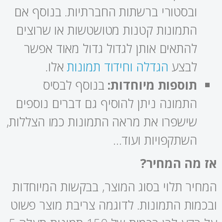
ובסטורי ברשתות החברתיות. בנוסף אם
התמונות קטנות מטושטשות או שרוצים
להתאים אותן לגדול גדול מאוד אפשר
לבצע
הגדלה וחידוד תמונות
אלו.
תוספות מיוחדות:
בנוסף לבסיס
התמונה ניתן להוסיף גם דברים נוספים
שישפרו את מראה התמונות כמו הצללות,
השתקפויות ועוד…
אז מה המחיר?
המחיר תלוי בסוג המוצר, בבקשות המיוחדות
ובכמות התמונות. לדוגמה צריבת מוצר פשוט