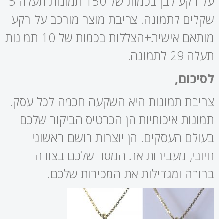
על רקע לבן בכמות של 150 תמונות תעלה 5
שקלים לתמונה. צריבת מוצר מורכב על רקע
מותאם אישית+הצללות בכמות של 10 תמונות
תעלה 29 לתמונה.
לסיכום,
צריבת תמונות היא השקעה חכמה לכל עסק.
תמונות איכותיות הן הכרטיס הביקור שלכם
בעולם העסקים. הן יוצרות רושם ראשוני
חיובי, מעבירות את המסר שלכם בצורה
ברורה ומגדילות את המכירות שלכם.