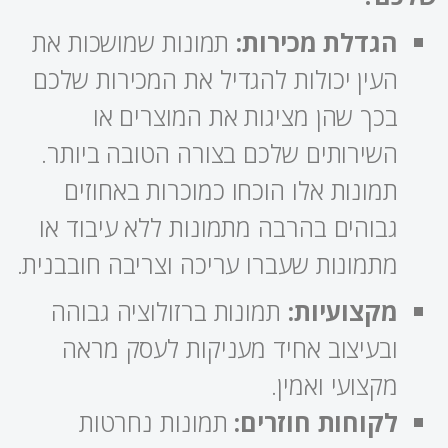
הגדלת מכירות:
תמונות שמושכות את
העין יכולות להגדיל את המכירות שלכם
בכך שהן מציגות את המוצרים או
השירותים שלכם בצורה הטובה ביותר.
תמונות אלו הוכחו כמוכרות באחוזים
גבוהים בהרבה מתמונות ללא עיבוד או
מתמונות שעברו עריכה וצריבה חובבנית.
מקצועיות:
תמונות ברזולוציה גבוהה
ובעיצוב אחיד מעניקות לעסק מראה
מקצועי ואמין.
לקוחות חוזרים:
תמונות נחרטות