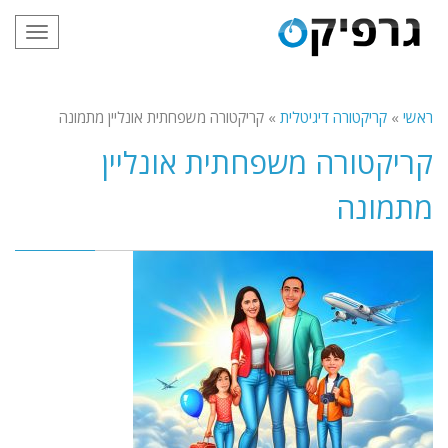
תפריט
ראשי
»
קריקטורה דיגיטלית
»
קריקטורה משפחתית אונליין מתמונה
קריקטורה משפחתית אונליין
מתמונה