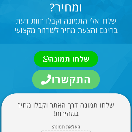
ומחיר?
שלחו אלי התמונה וקבלו חוות דעת
בחינם והצעת מחיר לשחזור מקצועי
שלחו תמונה
התקשרו
שלחו תמונה דרך האתר וקבלו מחיר
במהירות!
העלאת תמונה: