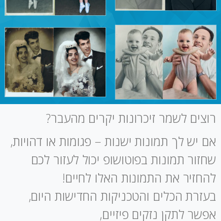
רוצים לשמר זיכרונות יקרים מהעבר?
אם יש לך תמונות ישנות – פגומות או דהויות,
שחזור תמונות בפוטושופ יכול לעזור לכם
להחזיר את התמונות האלו לחיים!
בעזרת הכלים והטכניקות החדישות היום,
אפשר לתקן נזקים פיזיים,