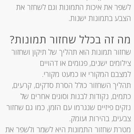
לשפר את איכות התמונות וגם לשחזר את
הצבע בתמונות ישנות.
מה זה בכלל שחזור תמונות?
שחזור תמונות הוא תהליך של תיקון ושחזור
צילומים ישנים, פגומים או דהויים
למצבם המקורי או כמעט מקורי.
תהליך השחזור כולל הסרת סדקים, קרעים,
כתמים, נקודות לבנות וסוגים אחרים של
נזקים פיזיים שנגרמו עם הזמן, כמו גם שחזור
צבעים, בהירות ועומק.
מטרת שחזור התמונות היא לשמר ולשפר את