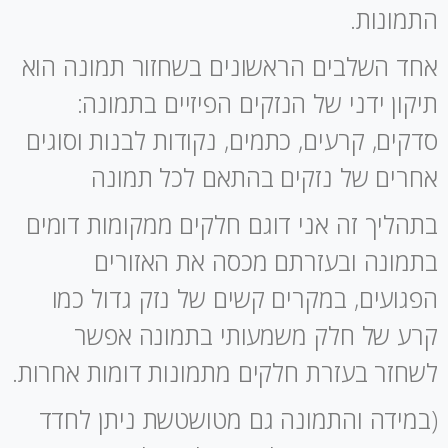
התמונות.
אחד השלבים הראשונים בשחזור תמונה הוא
תיקון ידני של הנזקים הפיזיים בתמונה:
סדקים, קרעים, כתמים, נקודות לבנות וסוגים
אחרים של נזקים בהתאם לכל תמונה
בתהליך זה אני דוגם חלקים ממקומות דומים
בתמונה ובעזרתם מכסה את האזורים
הפגועים, במקרים קשים של נזק גדול כמו
קרע של חלק משמעותי בתמונה אפשר
לשחזר בעזרת חלקים מתמונות דומות אחרות.
(במידה והתמונה גם מטושטשת ניתן לחדד