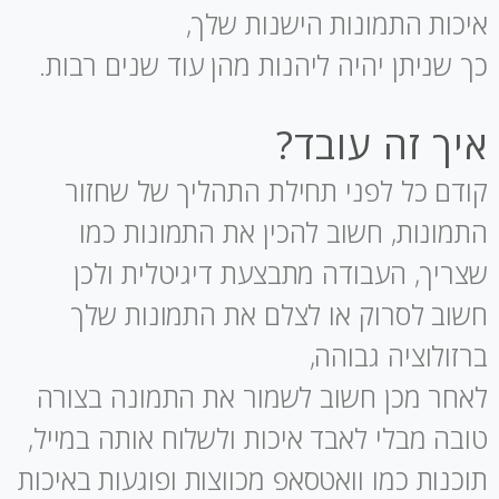
איכות התמונות הישנות שלך,
כך שניתן יהיה ליהנות מהן עוד שנים רבות.
איך זה עובד?
קודם כל לפני תחילת התהליך של שחזור
התמונות, חשוב להכין את התמונות כמו
שצריך, העבודה מתבצעת דיגיטלית ולכן
חשוב לסרוק או לצלם את התמונות שלך
ברזולוציה גבוהה,
לאחר מכן חשוב לשמור את התמונה בצורה
טובה מבלי לאבד איכות ולשלוח אותה במייל,
תוכנות כמו וואטסאפ מכווצות ופוגעות באיכות