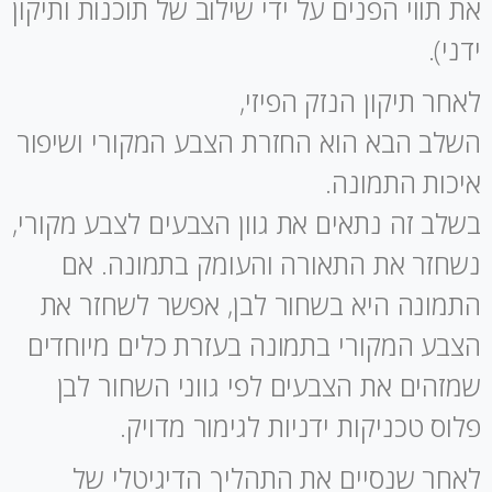
את תווי הפנים על ידי שילוב של תוכנות ותיקון
ידני).
לאחר תיקון הנזק הפיזי,
השלב הבא הוא החזרת הצבע המקורי ושיפור
איכות התמונה.
בשלב זה נתאים את גוון הצבעים לצבע מקורי,
נשחזר את התאורה והעומק בתמונה. אם
התמונה היא בשחור לבן, אפשר לשחזר את
הצבע המקורי בתמונה בעזרת כלים מיוחדים
שמזהים את הצבעים לפי גווני השחור לבן
פלוס טכניקות ידניות לגימור מדויק.
לאחר שנסיים את התהליך הדיגיטלי של