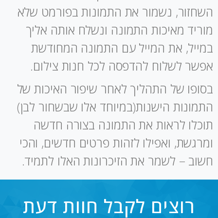
השחזור, נשמור את התמונות בפורמט שלא
מוריד מאיכות התמונה ונשלח אותה אליך
במייל, את המייל עם התמונה המחודשת
אפשר לשלוח להדפסה לכל חנות צילום.
בסופו של התהליך לאחר שיפור האיכות של
התמונות הישנות(במיוחד אלו שבשחור לבן)
תוכלו לראות את התמונה בצורה חדשה
ומרגשת, ואפילו לזהות פרטים חדשים, והכי
חשוב – לשמר את הזיכרונות האלו לתמיד.
רוצים לקבל חוות דעת