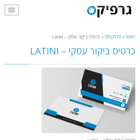
תפריט
ראשי
»
פרויקטים
»
כרטיס ביקור עסקי – Latini
כרטיס ביקור עסקי – LATINI