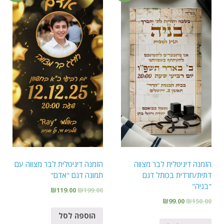
הזמנה דיגיטלית לבר מצווה
הזמנה דיגיטלית לבר מצווה עם
דתית/חרדית בכותל דגם
תמונה דגם "אדם"
"בניה"
₪
119.00
₪
199.00
₪
99.00
₪
150.00
הוספה לסל