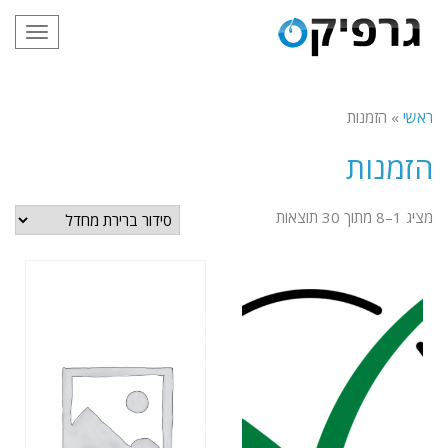
תפריט
ראשי
»
הזמנות
הזמנות
מציג 1–8 מתוך 30 תוצאות