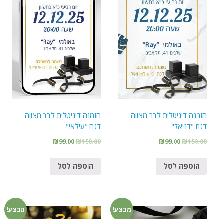
הזמנה דיגיטלית לבר מצווה
הזמנה דיגיטלית לבר מצווה
דגם "דניאל"
דגם "עילאי"
₪
99.00
₪
150.00
₪
99.00
₪
150.00
הוספה לסל
הוספה לסל
מבצע!
מבצע!