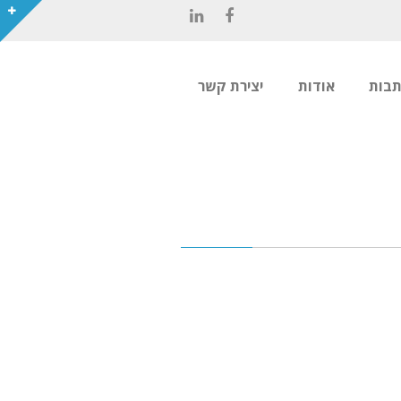
LinkedIn
Facebook
תבות
אודות
יצירת קשר