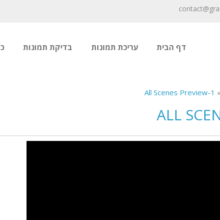
דף הבית
עריכת תמונות
בדיקת תמונות
כ