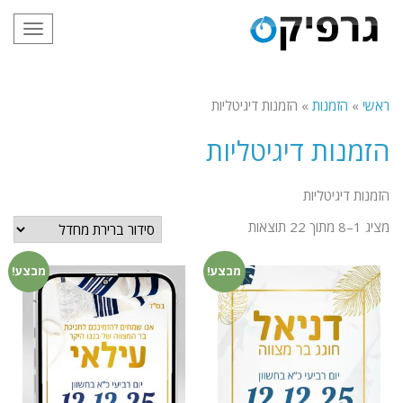
תפריט
ראשי
»
הזמנות
»
הזמנות דיגיטליות
הזמנות דיגיטליות
הזמנות דיגיטליות
מציג 1–8 מתוך 22 תוצאות
מבצע!
מבצע!