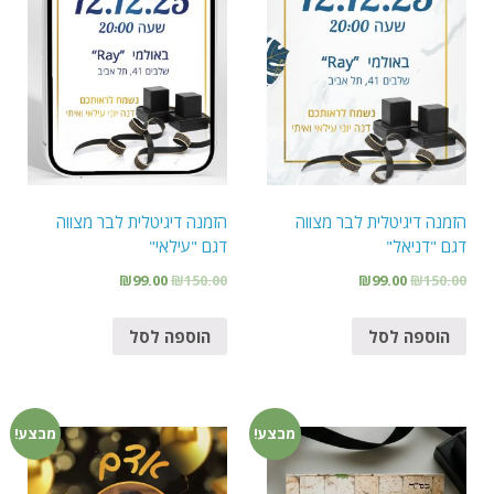
הזמנה דיגיטלית לבר מצווה
הזמנה דיגיטלית לבר מצווה
דגם "דניאל"
דגם "עילאי"
₪
99.00
₪
150.00
₪
99.00
₪
150.00
הוספה לסל
הוספה לסל
מבצע!
מבצע!