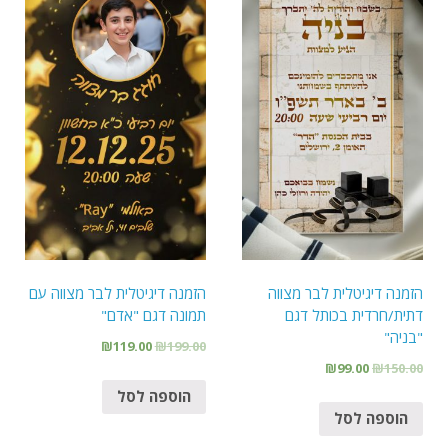
הזמנה דיגיטלית לבר מצווה
הזמנה דיגיטלית לבר מצווה עם
דתית/חרדית בכותל דגם
תמונה דגם "אדם"
"בניה"
₪
119.00
₪
199.00
₪
99.00
₪
150.00
הוספה לסל
הוספה לסל