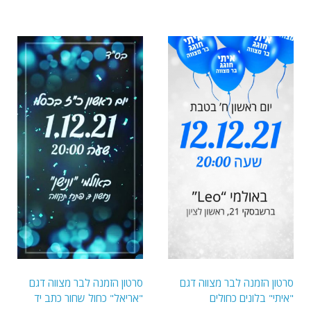
סרטון הזמנה לבר מצווה דגם
סרטון הזמנה לבר מצווה דגם
"איתי" בלונים כחולים
"אריאל" כחול שחור כתב יד