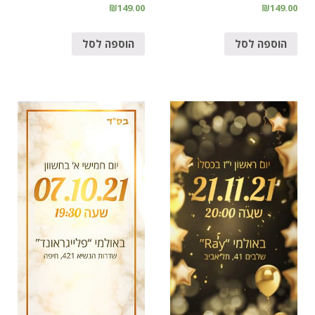
₪
149.00
₪
149.00
הוספה לסל
הוספה לסל