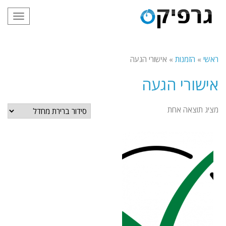
תפריט
ראשי
»
הזמנות
»
אישורי הגעה
אישורי הגעה
מציג תוצאה אחת