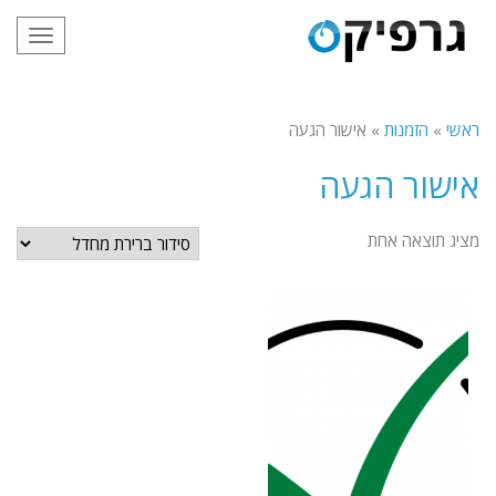
תפריט
ראשי
»
הזמנות
»
אישור הגעה
אישור הגעה
מציג תוצאה אחת