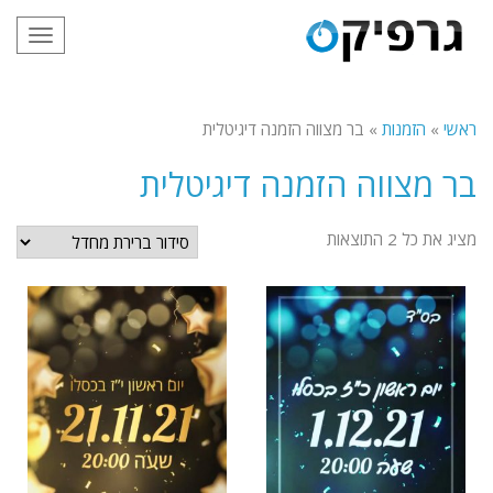
תפריט
ראשי
»
הזמנות
»
בר מצווה הזמנה דיגיטלית
בר מצווה הזמנה דיגיטלית
מציג את כל 2 התוצאות