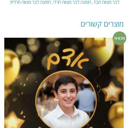
לבר מצווה חבד
,
הזמנה לבר מצווה חרדי
,
הזמנה לבר מצווה חרדית
בכותל
דגם
"בניה"
מוצרים קשורים
מבצע!