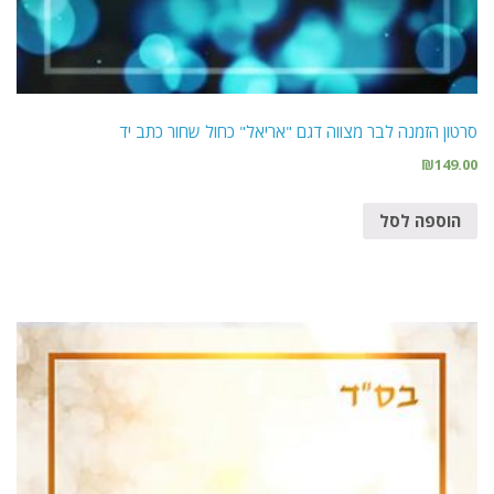
סרטון הזמנה לבר מצווה דגם "אריאל" כחול שחור כתב יד
₪
149.00
הוספה לסל