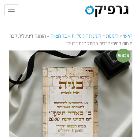
תפריט
ראשי
»
הזמנות
»
הזמנות דיגיטליות
»
בר מצווה
»
הזמנה דיגיטלית לבר
מצווה דתית/חרדית בכותל דגם "בניה"
מבצע!