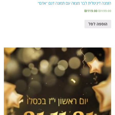
הזמנה דיגיטלית לבר מצווה עם תמונה דגם "אדם"
₪
119.00
₪
199.00
הוספה לסל